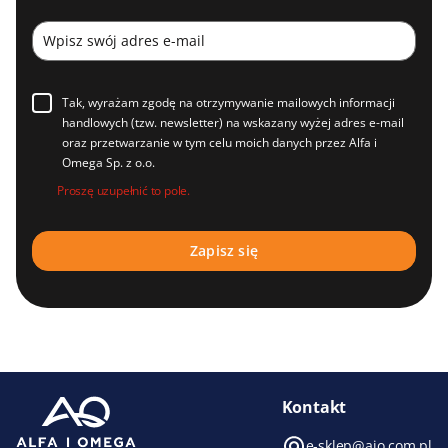
Tak, wyrażam zgodę na otrzymywanie mailowych informacji
handlowych (tzw. newsletter) na wskazany wyżej adres e-mail
oraz przetwarzanie w tym celu moich danych przez Alfa i
Omega Sp. z o.o.
Proszę uzupełnić to pole.
Kontakt
e-sklep@aio.com.pl