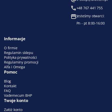
+48 767 441 755
Jesteśmy otwarci:
Pn - pt 8:00-16:00
Informacje
O firmie
Regulamin sklepu
Polityka prywatności
Regulaminy promocji
Alfa i Omega
Pomoc
Blog
Kontakt
FAQ
Vademecum BHP
Twoje konto
Załóż konto