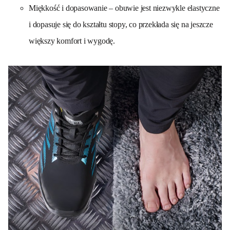
Miękkość i dopasowanie – obuwie jest niezwykle elastyczne
i dopasuje się do kształtu stopy, co przekłada się na jeszcze
większy komfort i wygodę.