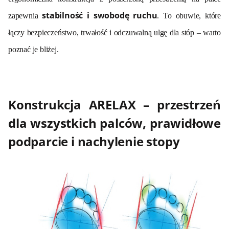
stabilność i swobodę ruchu
zapewnia
. To obuwie, które
łączy bezpieczeństwo, trwałość i odczuwalną ulgę dla stóp – warto
poznać je bliżej.
Konstrukcja ARELAX – przestrzeń
dla wszystkich palców, prawidłowe
podparcie i nachylenie stopy