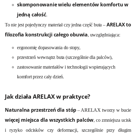
skomponowanie wielu elementów komfortu w
jedną całość
.
ARELAX to
To nie jest pojedynczy materiał czy jedna część buta –
filozofia konstrukcji całego obuwia
, uwzględniająca:
ergonomię dopasowania do stopy,
przestrzeń wewnątrz buta (szczególnie dla palców),
zastosowanie materiałów i technologii wspierających
komfort przez cały dzień.
Jak działa ARELAX w praktyce?
Naturalna przestrzeń dla stóp
– ARELAX tworzy w bucie
więcej miejsca dla wszystkich palców
, co zmniejsza ucisk
i ryzyko odcisków czy deformacji, szczególnie przy długim