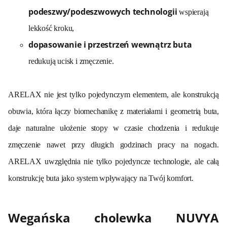
podeszwy/podeszwowych technologii
wspierają
lekkość kroku,
dopasowanie i przestrzeń wewnątrz buta
redukują ucisk i zmęczenie.
ARELAX nie jest tylko pojedynczym elementem, ale konstrukcją
obuwia, która łączy biomechanikę z materiałami i geometrią buta,
daje naturalne ułożenie stopy w czasie chodzenia i redukuje
zmęczenie nawet przy długich godzinach pracy na nogach.
ARELAX uwzględnia nie tylko pojedyncze technologie, ale całą
konstrukcję buta jako system wpływający na Twój komfort.
Wegańska cholewka NUVYA