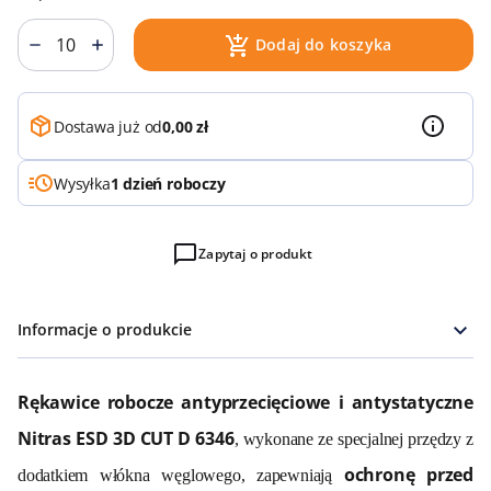
Dodaj do koszyka
Dostawa już od
0,00 zł
Wysyłka
1 dzień roboczy
Zapytaj o produkt
Informacje o produkcie
Rękawice robocze antyprzecięciowe i antystatyczne
Nitras ESD 3D CUT D 6346
, wykonane ze specjalnej przędzy z
ochronę przed
dodatkiem włókna węglowego, zapewniają