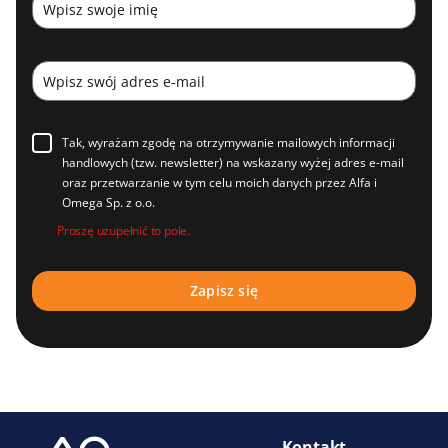
Tak, wyrażam zgodę na otrzymywanie mailowych informacji
handlowych (tzw. newsletter) na wskazany wyżej adres e-mail
oraz przetwarzanie w tym celu moich danych przez Alfa i
Omega Sp. z o.o.
Proszę uzupełnić to pole.
Kontakt