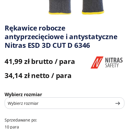
Rękawice robocze
antyprzecięciowe i antystatyczne
Nitras ESD 3D CUT D 6346
41,99 zł brutto / para
34,14 zł netto / para
Wybierz rozmiar
Wybierz rozmiar
Sprzedawane po:
10 para