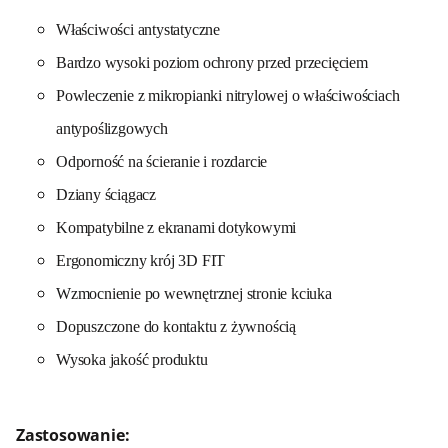
Właściwości antystatyczne
Bardzo wysoki poziom ochrony przed przecięciem
Powleczenie z mikropianki nitrylowej o właściwościach
antypoślizgowych
Odporność na ścieranie i rozdarcie
Dziany ściągacz
Kompatybilne z ekranami dotykowymi
Ergonomiczny krój 3D FIT
Wzmocnienie po wewnętrznej stronie kciuka
Dopuszczone do kontaktu z żywnością
Wysoka jakość produktu
Zastosowanie: