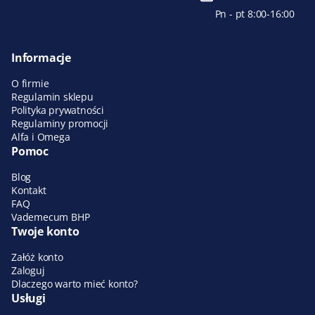
Pn - pt 8:00-16:00
Informacje
O firmie
Regulamin sklepu
Polityka prywatności
Regulaminy promocji
Alfa i Omega
Pomoc
Blog
Kontakt
FAQ
Vademecum BHP
Twoje konto
Załóż konto
Zaloguj
Dlaczego warto mieć konto?
Usługi