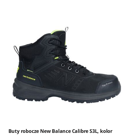
Buty robocze New Balance Calibre S3L, kolor