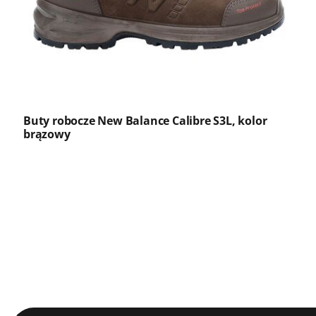
Buty robocze New Balance Calibre S3L, kolor
brązowy