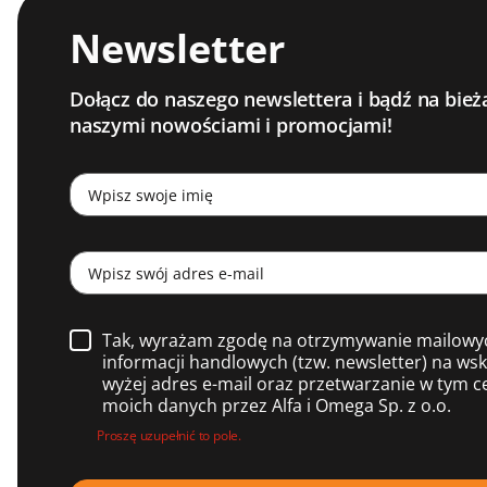
Newsletter
Dołącz do naszego newslettera i bądź na bież
naszymi nowościami i promocjami!
Tak, wyrażam zgodę na otrzymywanie mailowy
informacji handlowych (tzw. newsletter) na ws
wyżej adres e-mail oraz przetwarzanie w tym c
moich danych przez Alfa i Omega Sp. z o.o.
Proszę uzupełnić to pole.