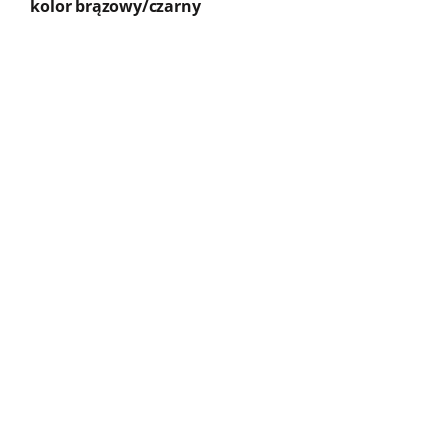
kolor brązowy/czarny