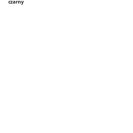
czarny