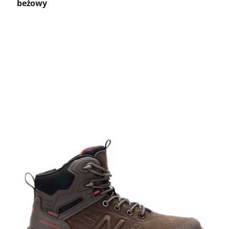
beżowy