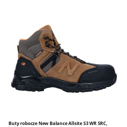
Buty robocze New Balance Allsite S3 WR SRC,