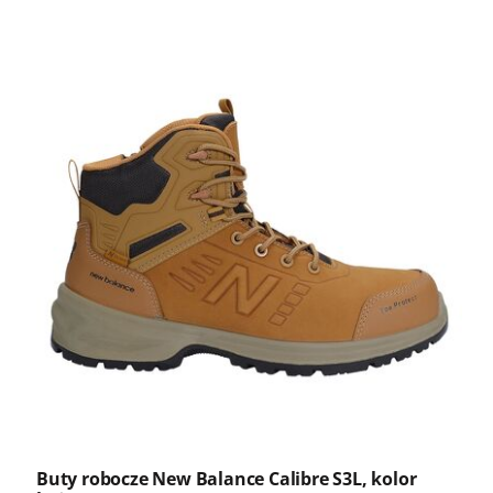
Buty robocze New Balance Calibre S3L, kolor