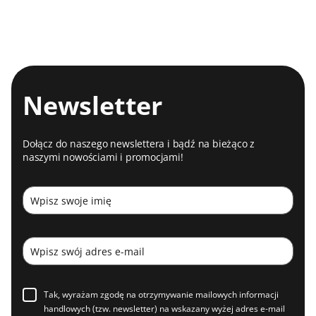
Newsletter
Dołącz do naszego newslettera i bądź na bieżąco z
naszymi nowościami i promocjami!
Tak, wyrażam zgodę na otrzymywanie mailowych informacji
handlowych (tzw. newsletter) na wskazany wyżej adres e-mail