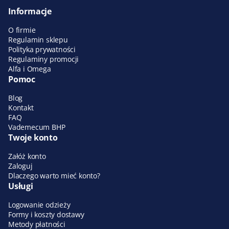
Informacje
O firmie
Regulamin sklepu
Polityka prywatności
Regulaminy promocji
Alfa i Omega
Pomoc
Blog
Kontakt
FAQ
Vademecum BHP
Twoje konto
Załóż konto
Zaloguj
Dlaczego warto mieć konto?
Usługi
Logowanie odzieży
Formy i koszty dostawy
Metody płatności