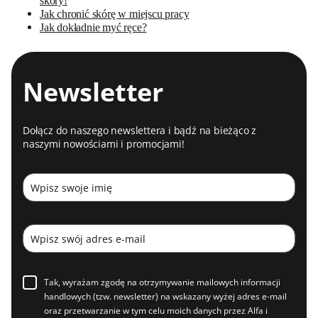
skóry!
Jak chronić skórę w miejscu pracy
Jak dokładnie myć ręce?
Newsletter
Dołącz do naszego newslettera i bądź na bieżąco z
naszymi nowościami i promocjami!
Tak, wyrażam zgodę na otrzymywanie mailowych informacji
handlowych (tzw. newsletter) na wskazany wyżej adres e-mail
oraz przetwarzanie w tym celu moich danych przez Alfa i