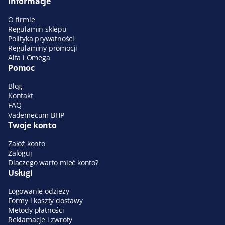
Informacje
O firmie
Regulamin sklepu
Polityka prywatności
Regulaminy promocji
Alfa i Omega
Pomoc
Blog
Kontakt
FAQ
Vademecum BHP
Twoje konto
Załóż konto
Zaloguj
Dlaczego warto mieć konto?
Usługi
Logowanie odzieży
Formy i koszty dostawy
Metody płatności
Reklamacje i zwroty