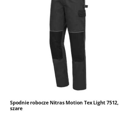
Spodnie robocze Nitras Motion Tex Light 7512,
szare