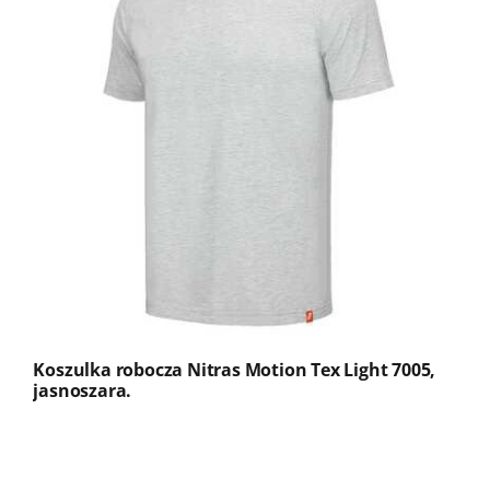
Koszulka robocza Nitras Motion Tex Light 7005,
jasnoszara.