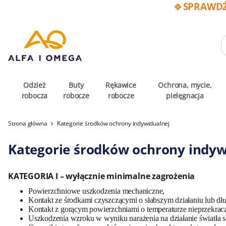
🍀SPRAWDŹ
Odzież
Buty
Rękawice
Ochrona, mycie,
robocza
robocze
robocze
pielęgnacja
Strona główna
Kategorie środków ochrony indywidualnej
Kategorie środków ochrony indyw
KATEGORIA I – wyłącznie minimalne zagrożenia
Powierzchniowe uszkodzenia mechaniczne,
Kontakt ze środkami czyszczącymi o słabszym działaniu lub dł
Kontakt z gorącym powierzchniami o temperaturze nieprzekracz
Uszkodzenia wzroku w wyniku narażenia na działanie światła s