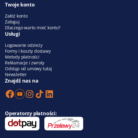
Twoje konto
Załóż konto
Zaloguj
Dlaczego warto mieć konto?
Usługi
Logowanie odzieży
Formy i koszty dostawy
Metody płatności
Reklamacje i zwroty
Odstąp od umowy tutaj
Newsletter
Znajdź nas na
Operatorzy płatności: