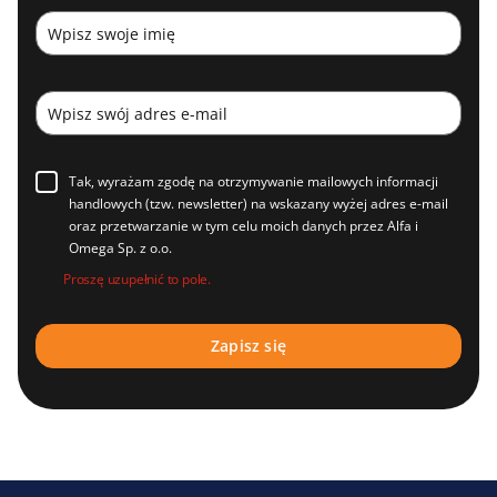
Tak, wyrażam zgodę na otrzymywanie mailowych informacji
handlowych (tzw. newsletter) na wskazany wyżej adres e-mail
oraz przetwarzanie w tym celu moich danych przez Alfa i
Omega Sp. z o.o.
Proszę uzupełnić to pole.