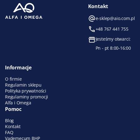
Kontakt
e-sklep@aio.com.pl
+48 767 441 755
Jesteśmy otwarci:
Pn - pt 8:00-16:00
Informacje
O firmie
Regulamin sklepu
Polityka prywatności
Regulaminy promocji
Alfa i Omega
Pomoc
Blog
Kontakt
FAQ
Vademecum BHP