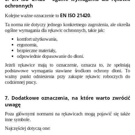
ochronnych
EN ISO 21420
Kolejne ważne oznaczenie to
.
Ta norma nie dotyczy jednego konkretnego zagrożenia, ale określa
ogólne wymagania dla rękawic ochronnych, takie jak:
komfort użytkowania,
ergonomia,
bezpieczne materiały,
odpowiednie dopasowanie do dłoni.
Jeżeli rękawice mają to oznaczenie, oznacza to, że spełniają
podstawowe wymagania stawiane środkom ochrony dłoni. To
ważny punkt odniesienia przy zakupie rękawic roboczych do
codziennej pracy.
7. Dodatkowe oznaczenia, na które warto zwrócić
uwagę
Poza głównymi normami na rękawicach mogą pojawić się także
inne symbole.
Najczęściej dotyczą one: